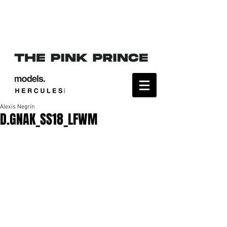
Alexis Negrín
D.GNAK_SS18_LFWM